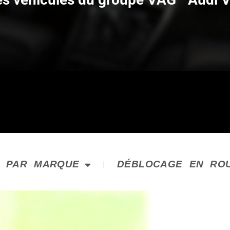
E PAR MARQUE
DÉBLOCAGE EN RO