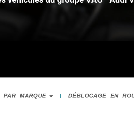
E PAR MARQUE
DÉBLOCAGE EN RO