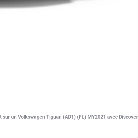
ant sur un Volkswagen Tiguan (AD1) (FL) MY2021 avec Discover