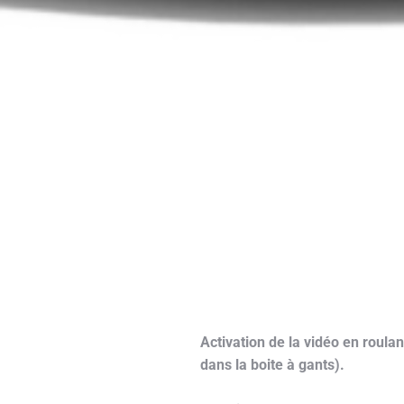
Activation de la vidéo en roul
dans la boite à gants).