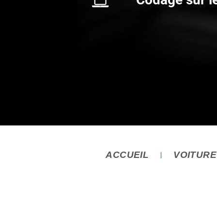
ACCUEIL
VOITUR