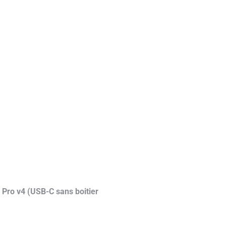
 Pro v4 (USB-C sans boitier