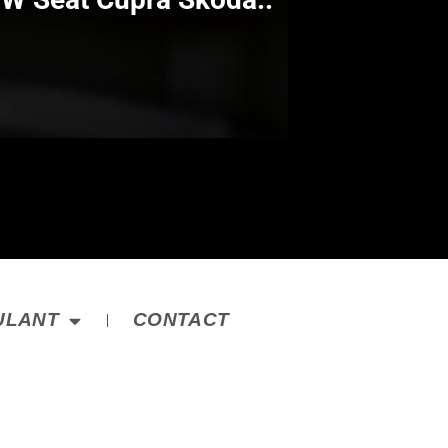
ULANT
CONTACT