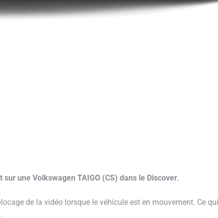
ant sur une Volkswagen TAIGO (CS) dans le Discover.
locage de la vidéo lorsque le véhicule est en mouvement. Ce qui 
.