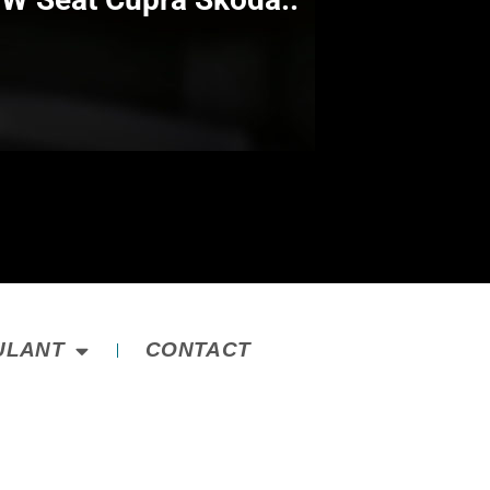
ULANT
CONTACT