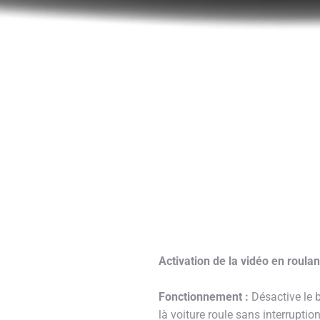
Activation de la vidéo en roul
Fonctionnement :
Désactive le b
là voiture roule sans interruption