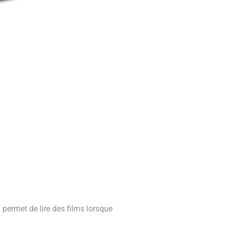
permet de lire des films lorsque