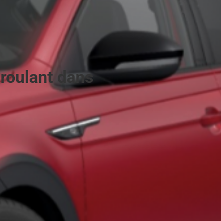
 roulant dans