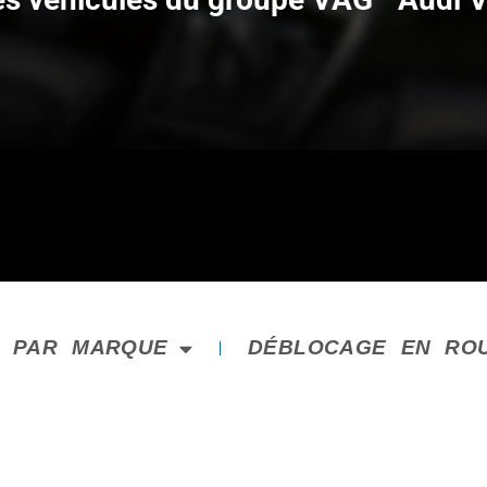
E PAR MARQUE
DÉBLOCAGE EN RO