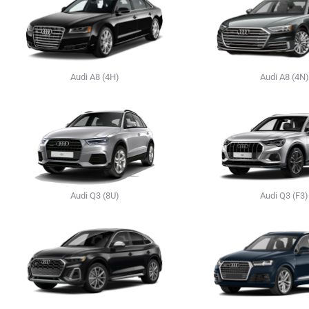
Audi A8 (4H)
Audi A8 (4N)
Audi Q3 (8U)
Audi Q3 (F3)