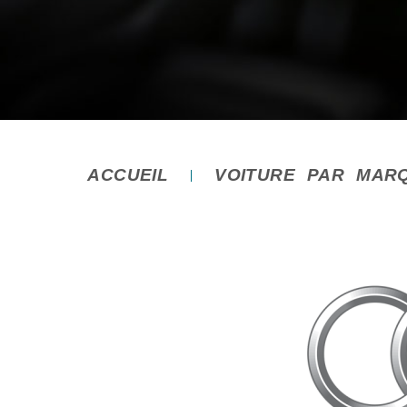
ACCUEIL
VOITURE PAR MAR