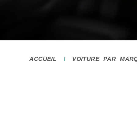
ACCUEIL
VOITURE PAR MAR