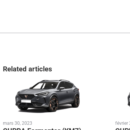
Related articles
mars 30, 2023
février