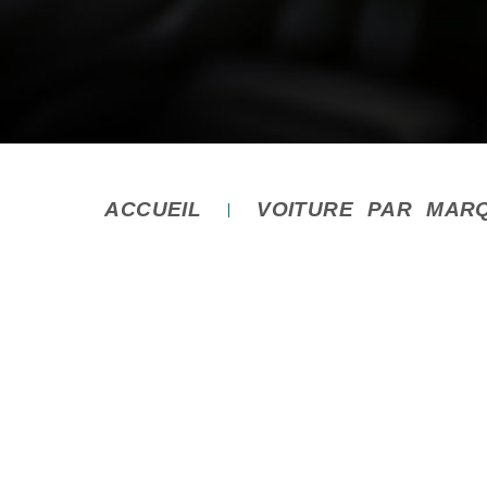
ACCUEIL
VOITURE PAR MAR