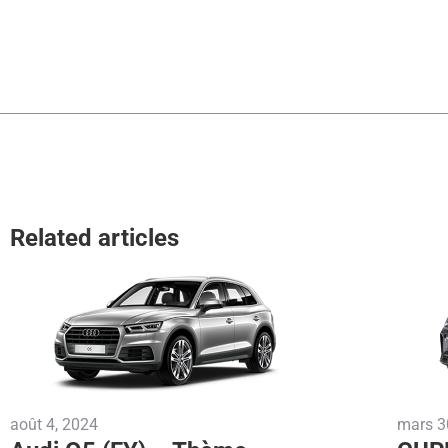
Related articles
août 4, 2024
mars 3