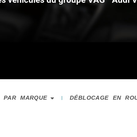
E PAR MARQUE
DÉBLOCAGE EN RO