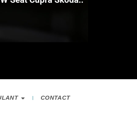
ULANT
CONTACT