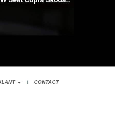
ULANT
CONTACT