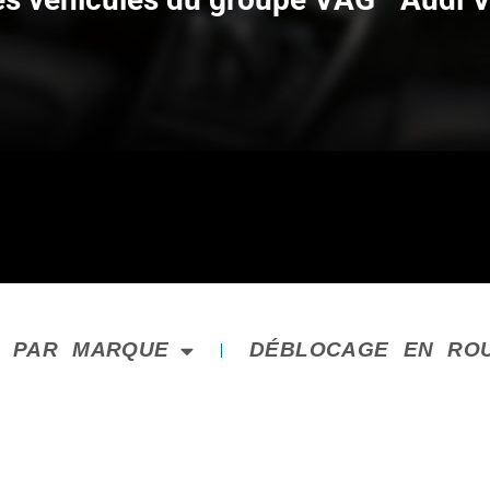
E PAR MARQUE
DÉBLOCAGE EN RO