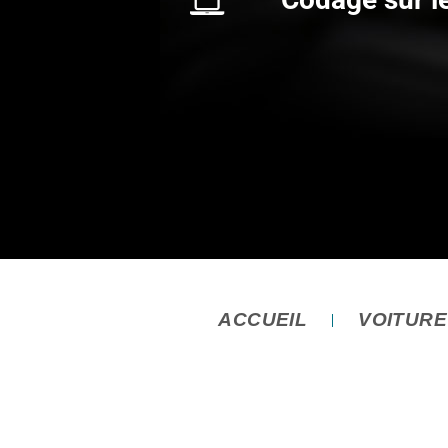
ACCUEIL
VOITUR