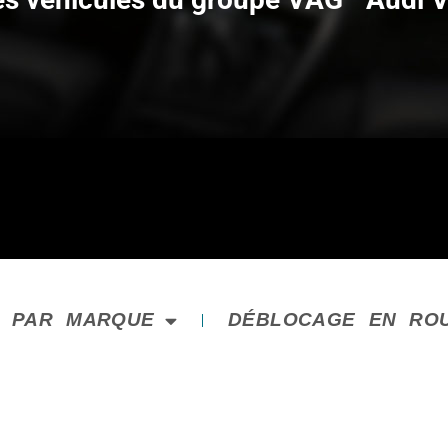
E PAR MARQUE
DÉBLOCAGE EN RO