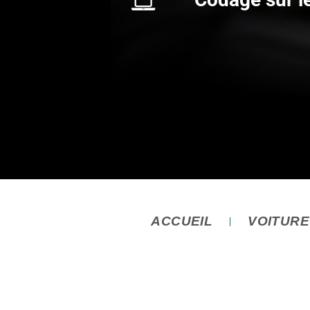
ACCUEIL
VOITUR