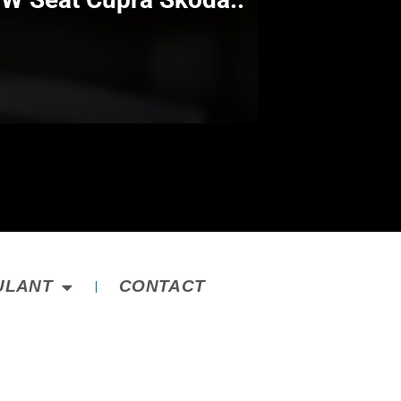
ULANT
CONTACT