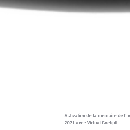
Activation de la mémoire de l’
2021
avec Virtual Cockpit