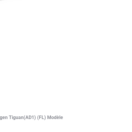
wagen Tiguan(AD1) (FL) Modèle