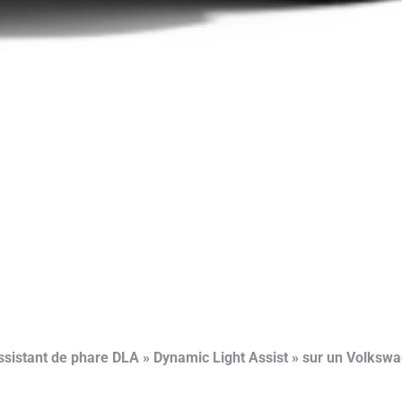
assistant de phare DLA » Dynamic Light Assist » sur un Volks