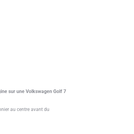
gine sur une Volkswagen Golf 7
nnier au centre avant du