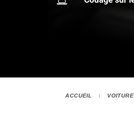
ACCUEIL
VOITUR