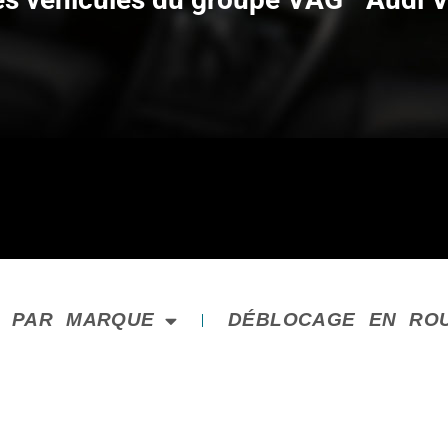
E PAR MARQUE
DÉBLOCAGE EN RO