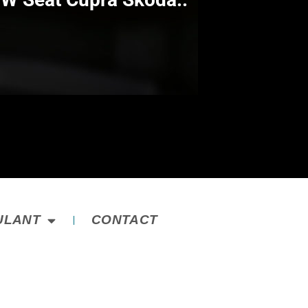
ULANT
CONTACT