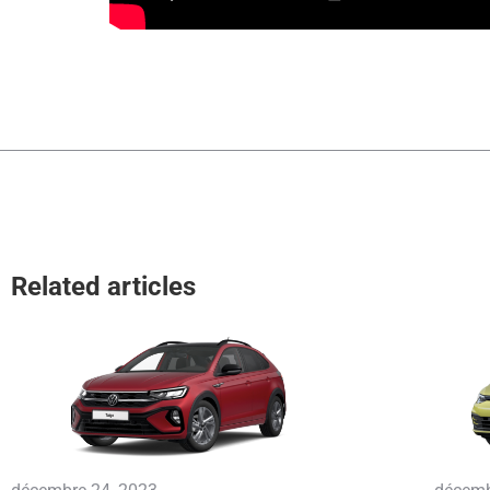
Related articles