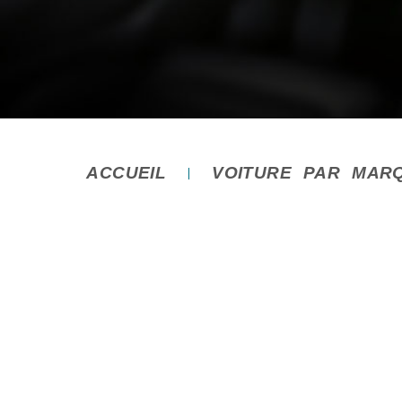
ACCUEIL
VOITURE PAR MAR