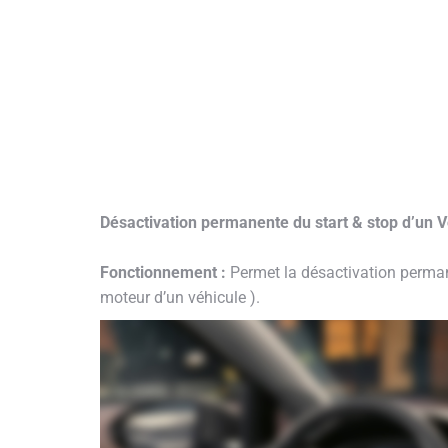
Désactivation permanente du start & stop d’u
Fonctionnement :
Permet la désactivation perman
moteur d’un véhicule ).