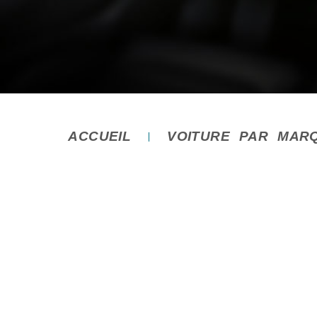
ACCUEIL
VOITURE PAR MAR