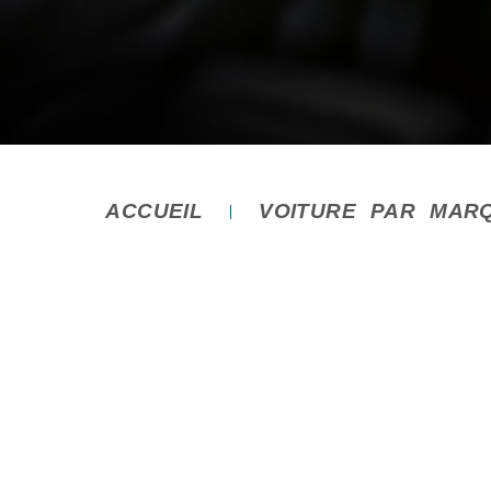
ACCUEIL
VOITURE PAR MAR