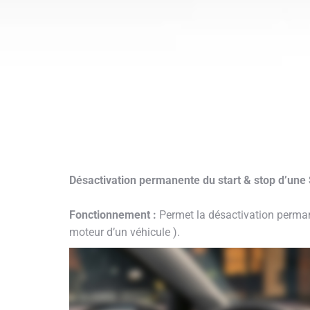
Désactivation permanente du start & stop d’une
Fonctionnement :
Permet la désactivation perman
moteur d’un véhicule ).