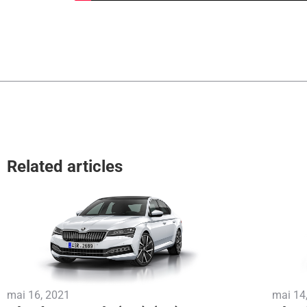
Related articles
mai 16, 2021
mai 14