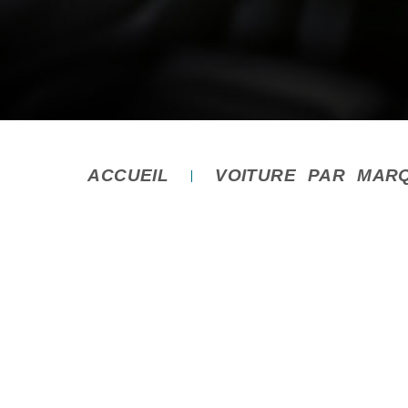
ACCUEIL
VOITURE PAR MAR