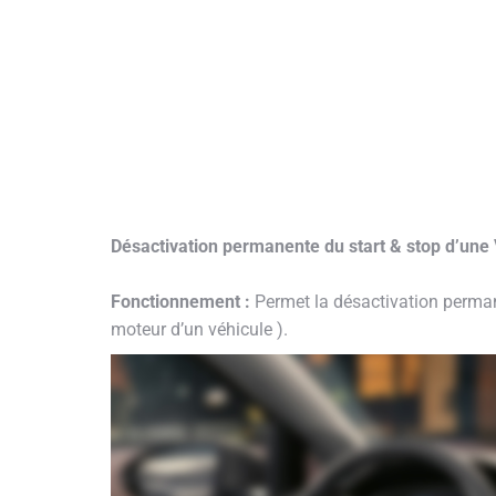
Désactivation permanente du start & stop d’une
Fonctionnement :
Permet la désactivation perman
moteur d’un véhicule ).