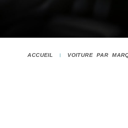
ACCUEIL
VOITURE PAR MAR