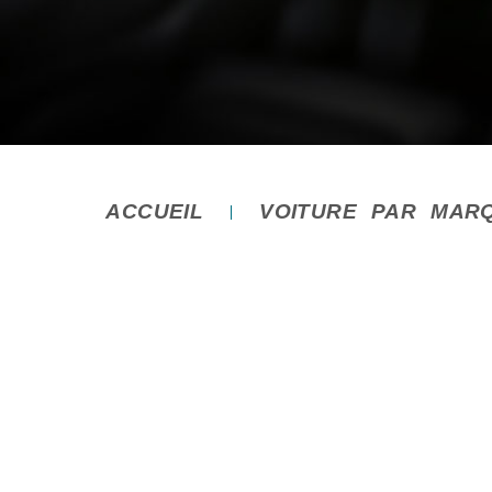
ACCUEIL
VOITURE PAR MAR