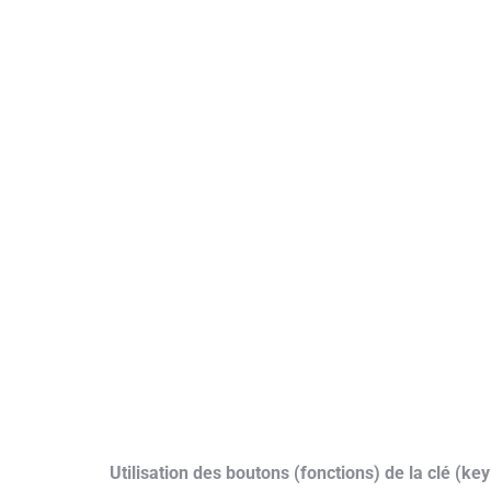
Utilisation des boutons (fonctions) de la clé (