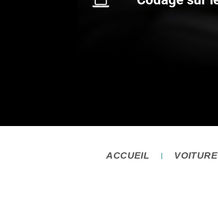
ACCUEIL
VOITUR