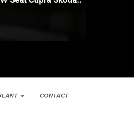
ULANT
CONTACT