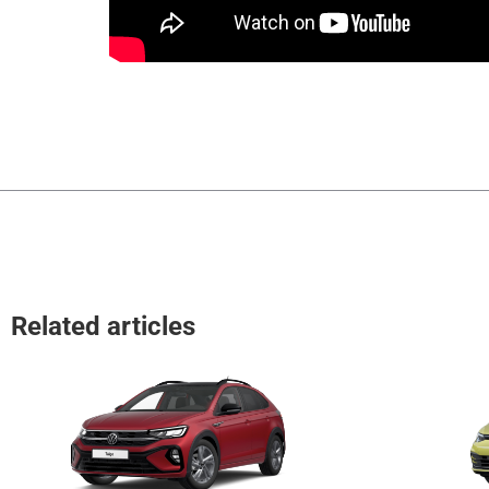
Related articles