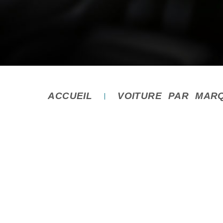
ACCUEIL
VOITURE PAR MAR