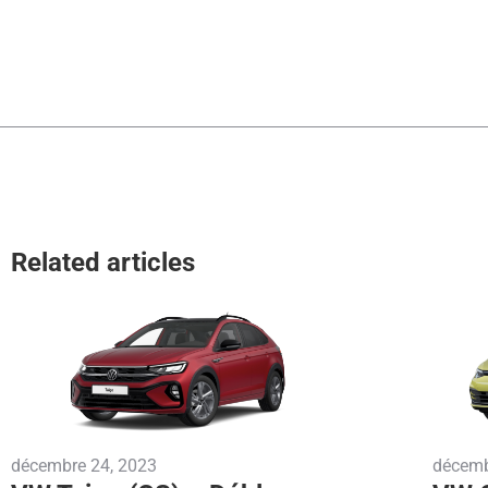
Related articles
décembre 24, 2023
décemb