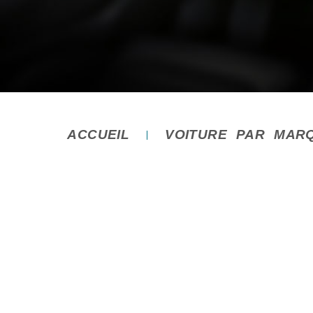
ACCUEIL
VOITURE PAR MAR