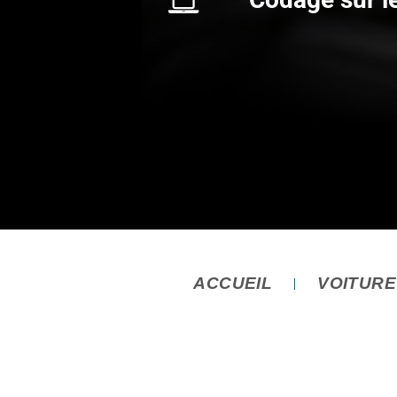
ACCUEIL
VOITUR