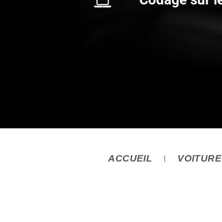
ACCUEIL
VOITUR