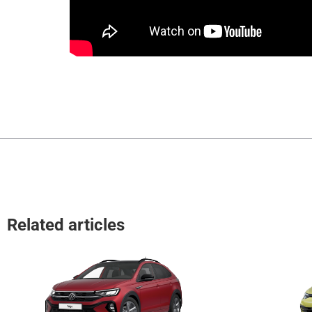
Related articles