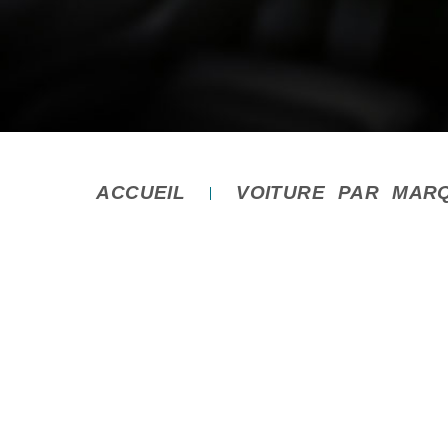
ACCUEIL
VOITURE PAR MAR