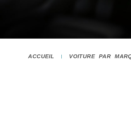
ACCUEIL
VOITURE PAR MAR