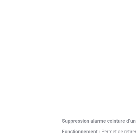
Suppression alarme ceinture d’un
Fonctionnement :
Permet de retirer