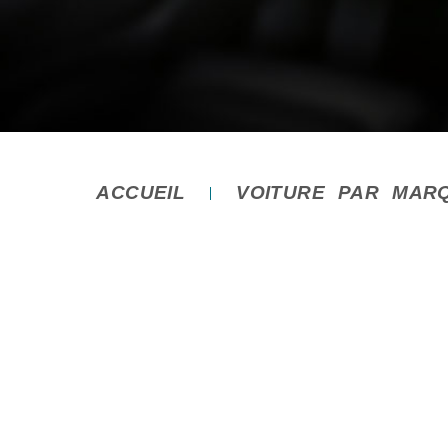
ACCUEIL
VOITURE PAR MAR