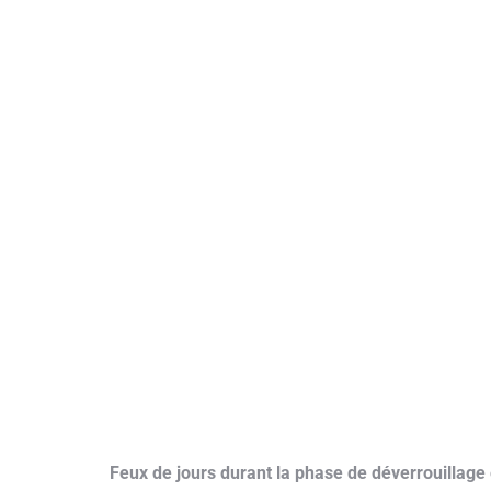
Feux de jours durant la phase de déverrouillage