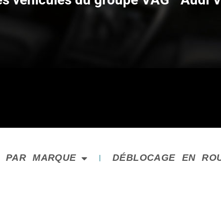
E PAR MARQUE
DÉBLOCAGE EN RO