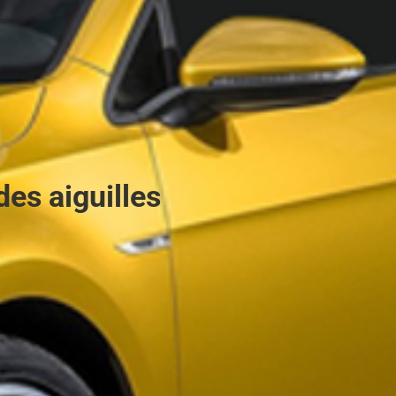
des aiguilles