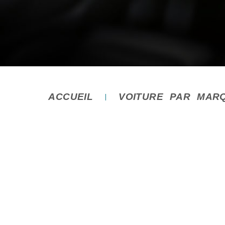
ACCUEIL
VOITURE PAR MAR