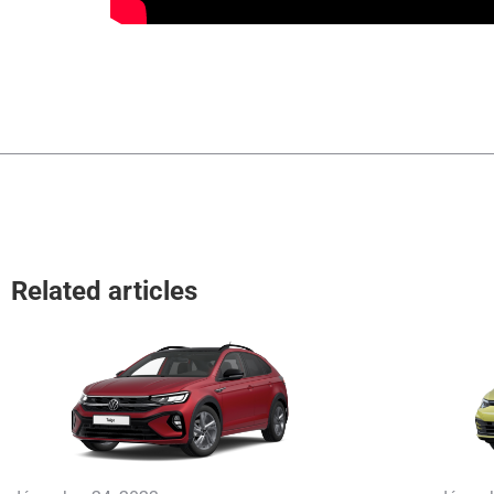
Related articles