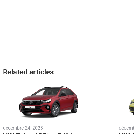
Related articles
décembre 24, 2023
décemb