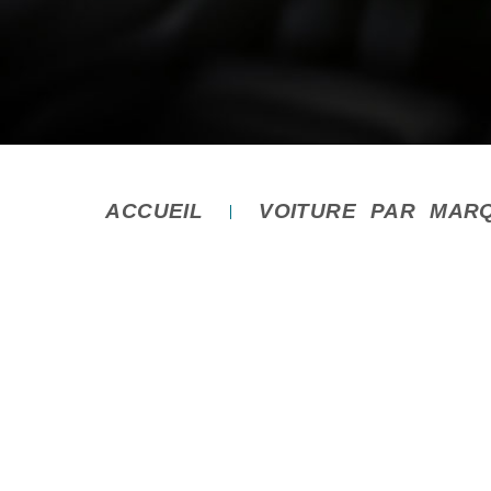
ACCUEIL
VOITURE PAR MAR