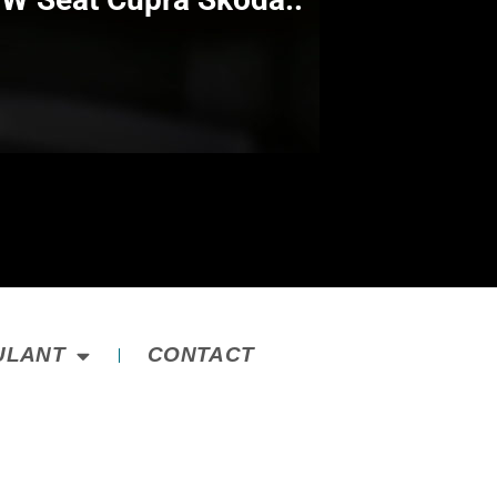
ULANT
CONTACT