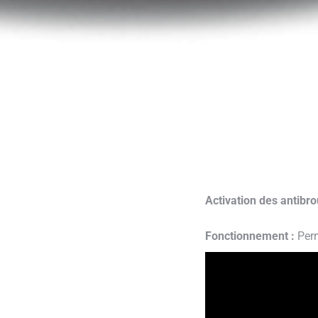
Activation des antibr
Fonctionnement :
Perm