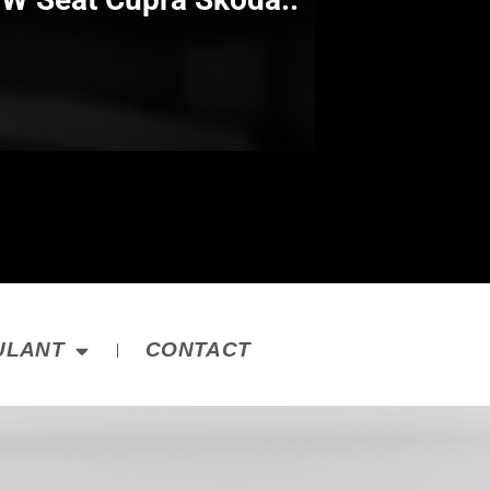
ULANT
CONTACT