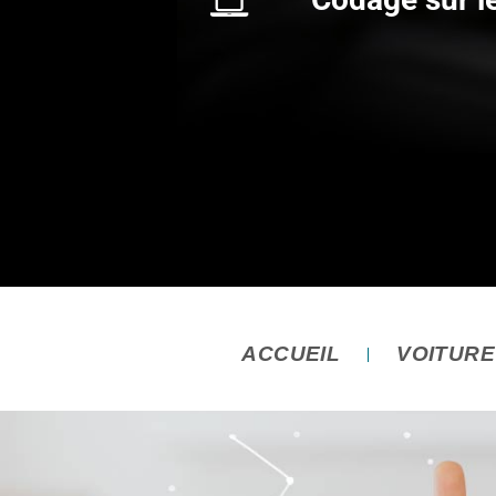
ACCUEIL
VOITUR