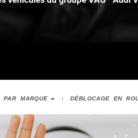
E PAR MARQUE
DÉBLOCAGE EN RO