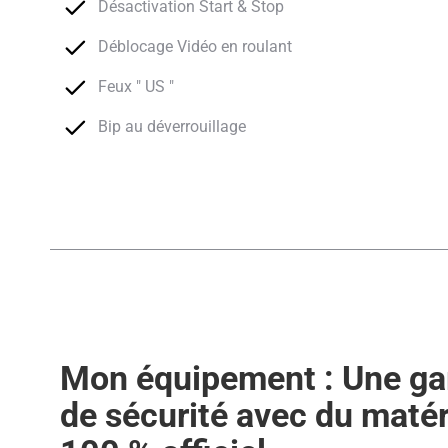
Désactivation Start & Stop
Déblocage Vidéo en roulant
Feux " US "
Bip au déverrouillage
Mon équipement : Une ga
de sécurité avec du matér