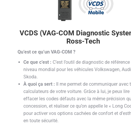
VCDS (VAG-COM Diagnostic Syste
Ross-Tech
Qu’est ce qu’un
VAG-COM ?
Ce que c’est :
C’est l’outil de diagnostic de référence
niveau mondial pour les véhicules Volkswagen, Audi,
Skoda.
À quoi ça sert :
Il me permet de communiquer avec t
calculateurs de votre voiture. Grâce à lui, je peux lire 
effacer les codes défauts avec la même précision q
concession, et réaliser ce qu’on appelle le « Long Co
pour activer vos options cachées de confort et d’est
en toute sécurité.