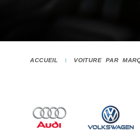
ACCUEIL
VOITURE PAR MAR