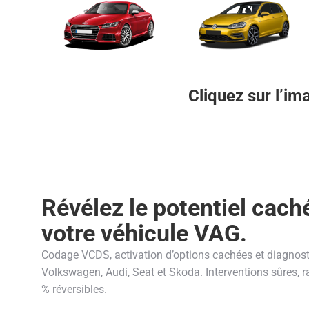
Cliquez sur l’i
Révélez le potentiel cach
votre véhicule VAG.
Codage VCDS, activation d’options cachées et diagnost
Volkswagen, Audi, Seat et Skoda. Interventions sûres, r
% réversibles.