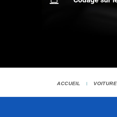
ACCUEIL
VOITUR