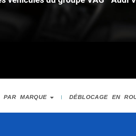
E PAR MARQUE
DÉBLOCAGE EN RO