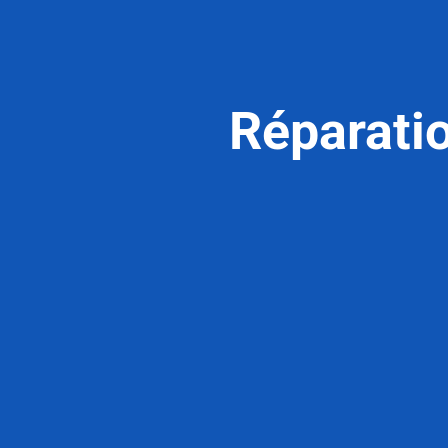
Réparati