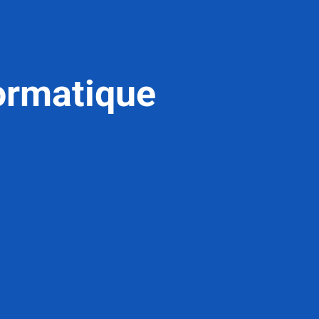
ormatique