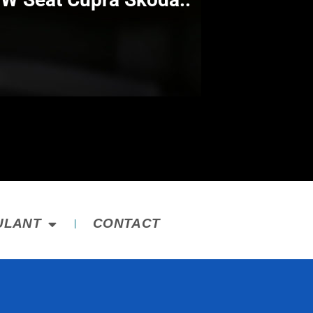
ULANT
CONTACT