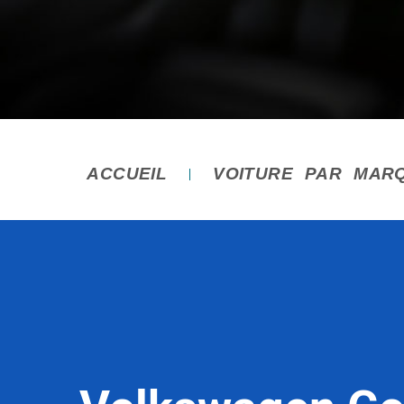
ACCUEIL
VOITURE PAR MAR