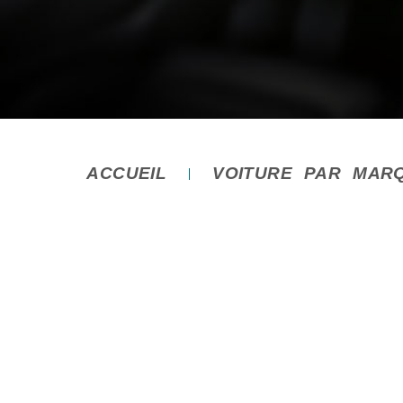
ACCUEIL
VOITURE PAR MAR