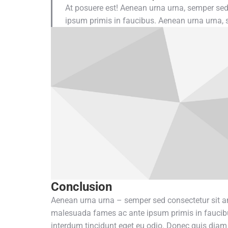
At posuere est! Aenean urna urna, semper sed
ipsum primis in faucibus. Aenean urna urna, 
Conclusion
Aenean urna urna – semper sed consectetur sit amet,
malesuada fames ac ante ipsum primis in faucibus.
interdum tincidunt eget eu odio. Donec quis diam