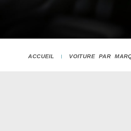
ACCUEIL
VOITURE PAR MAR