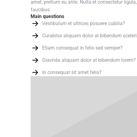
amet, pretium eu ante. Nulla et consectetur ligula
faucibus.
Main questions
Vestibulum et ultrices posuere cubilia?
Curabitur aliquam dolor at bibendum sceler
Etiam consequat in felis sed semper?
Glavrida aliquam dolor at bibendum lorem?
In consequat sit amet felis?