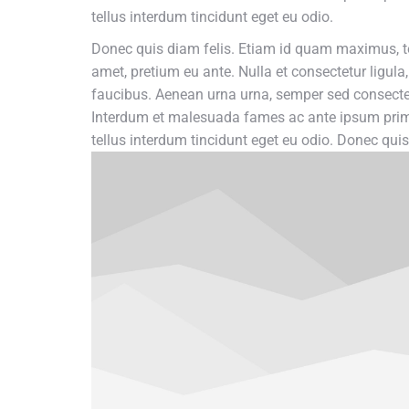
tellus interdum tincidunt eget eu odio.
Donec quis diam felis. Etiam id quam maximus, t
amet, pretium eu ante. Nulla et consectetur ligula
faucibus. Aenean urna urna, semper sed consectetur 
Interdum et malesuada fames ac ante ipsum primis
tellus interdum tincidunt eget eu odio. Donec qui