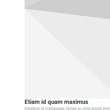
Etiam id quam maximus
Interdum et malesuada fames ac ante ipsum primis