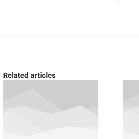
Related articles