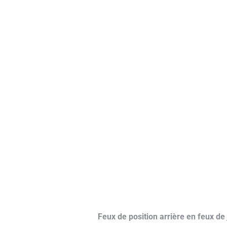
Feux de position arrière en feux de