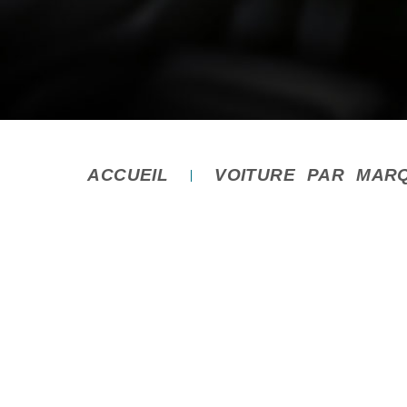
ACCUEIL
VOITURE PAR MAR