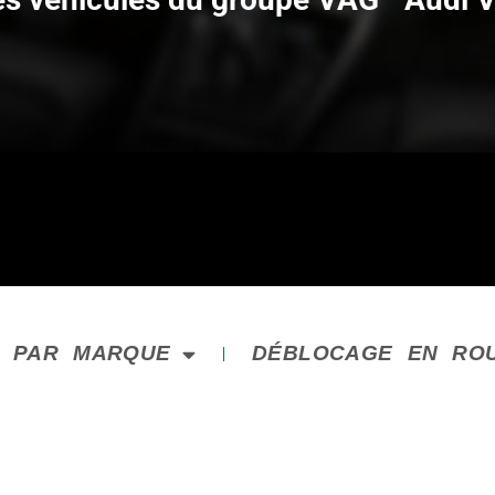
E PAR MARQUE
DÉBLOCAGE EN RO