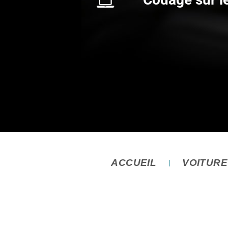
ACCUEIL
VOITUR