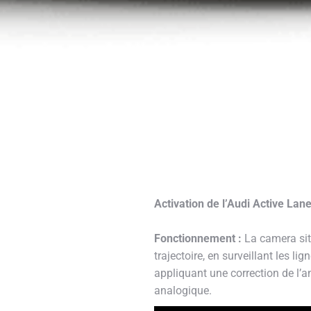
Activation de l’Audi Active La
Fonctionnement :
La camera sit
trajectoire, en surveillant les lig
appliquant une correction de l’
analogique.