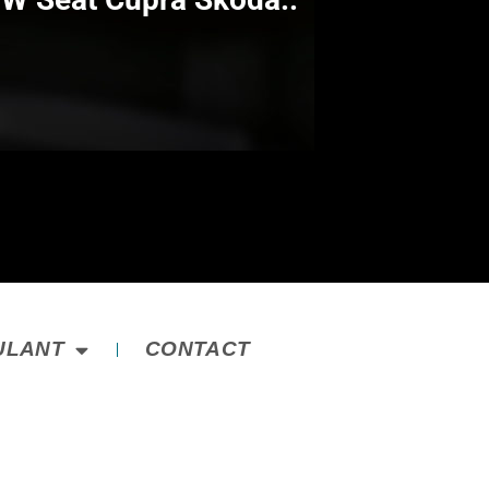
ULANT
CONTACT