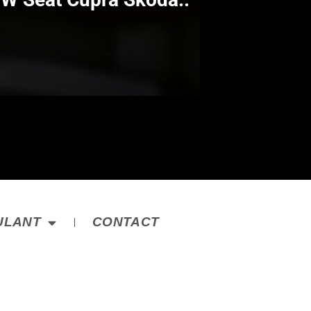
ULANT
CONTACT