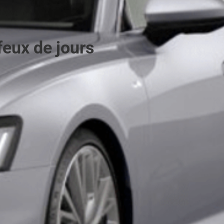
feux de jours