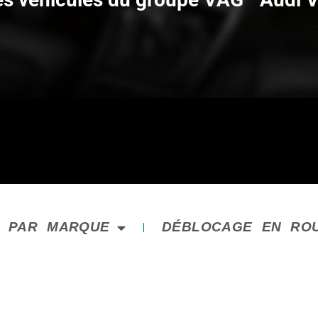
E PAR MARQUE
DÉBLOCAGE EN RO