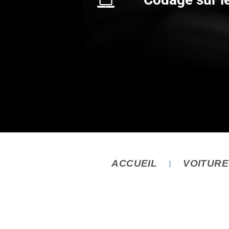
ACCUEIL
VOITUR