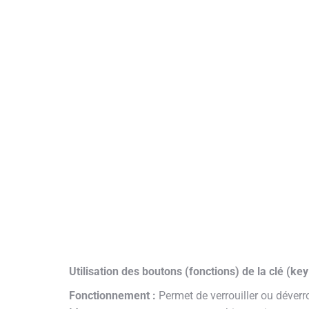
Utilisation des boutons (fonctions) de la clé (ke
Fonctionnement :
Permet de verrouiller ou déverro