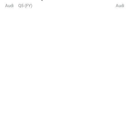
Audi
Q5 (FY)
Audi