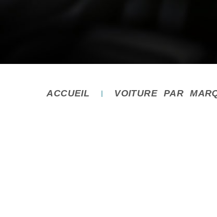
ACCUEIL
VOITURE PAR MAR