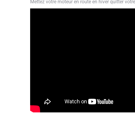
Mettez votre moteur en route en hiver quitter votre 