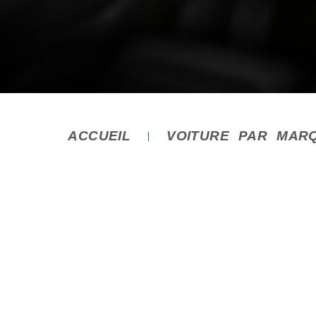
ACCUEIL
VOITURE PAR MAR