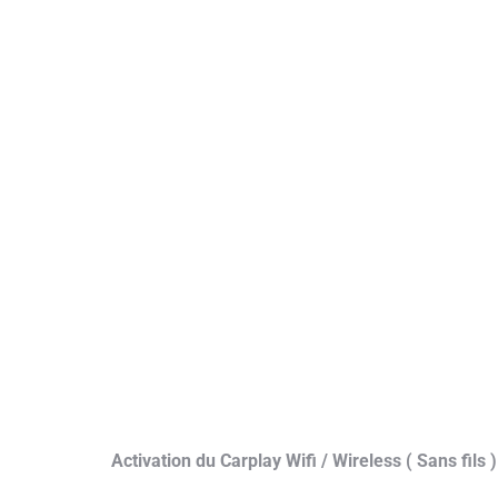
Activation du Carplay Wifi / Wireless ( Sans fi