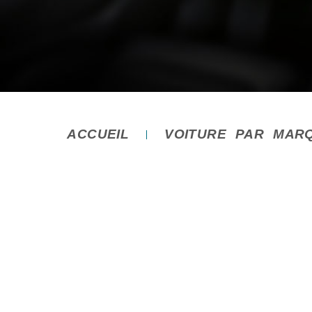
ACCUEIL
VOITURE PAR MAR