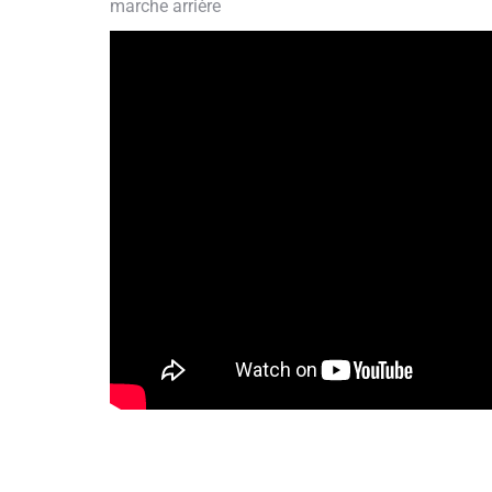
marche arrière