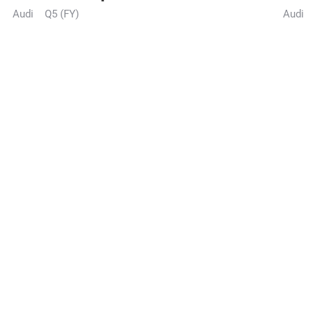
Audi
Q5 (FY)
Audi