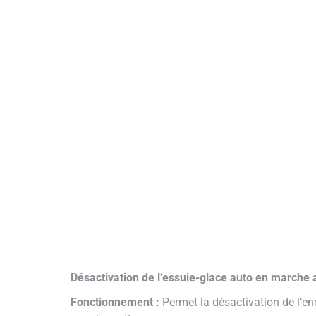
Désactivation de l’essuie-glace auto en marche 
Fonctionnement :
Permet la désactivation de l’en