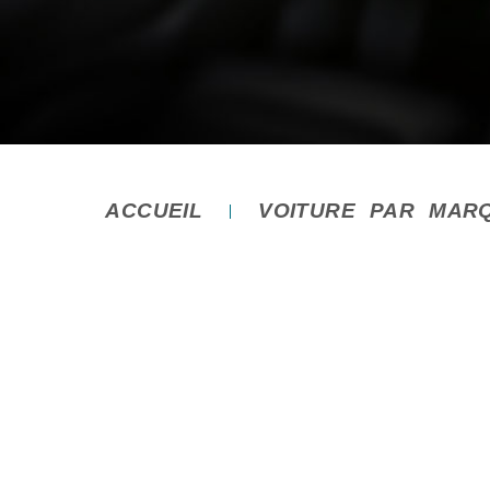
ACCUEIL
VOITURE PAR MAR