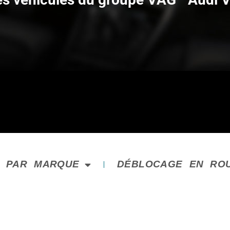
E PAR MARQUE
DÉBLOCAGE EN RO