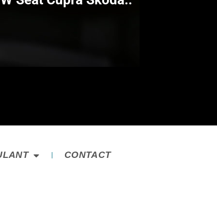
ULANT
CONTACT