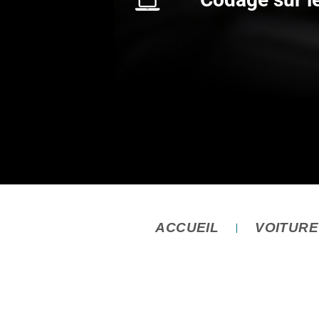
ACCUEIL
VOITUR