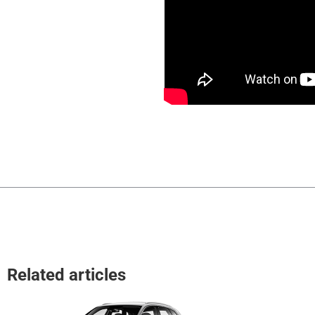
Related articles