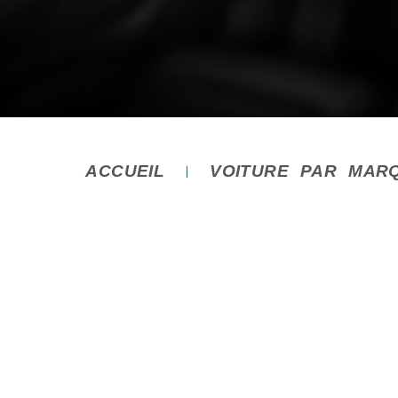
ACCUEIL
VOITURE PAR MAR