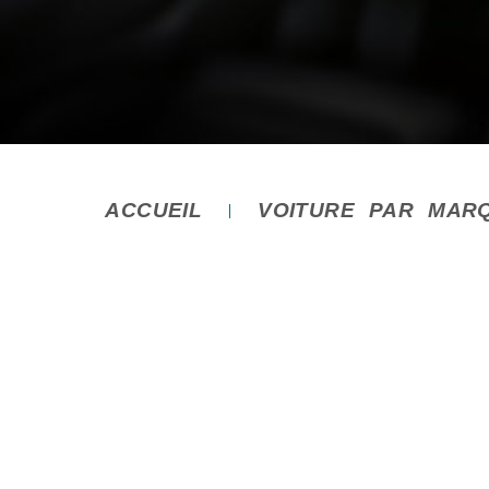
ACCUEIL
VOITURE PAR MAR