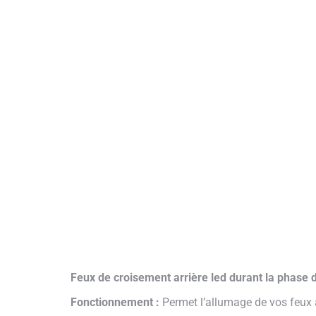
Feux de croisement arrière led durant la phase 
Fonctionnement :
Permet l’allumage de vos feux 