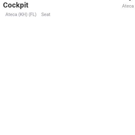
Cockpit
Ateca 
Ateca (KH) (FL)
Seat