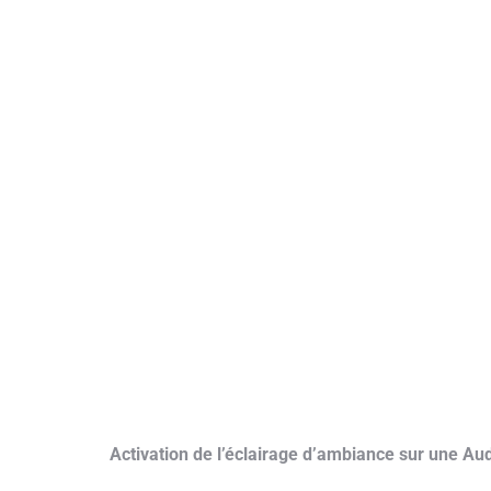
Activation de l’éclairage d’ambiance sur une Aud