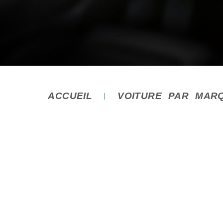
ACCUEIL
VOITURE PAR MAR