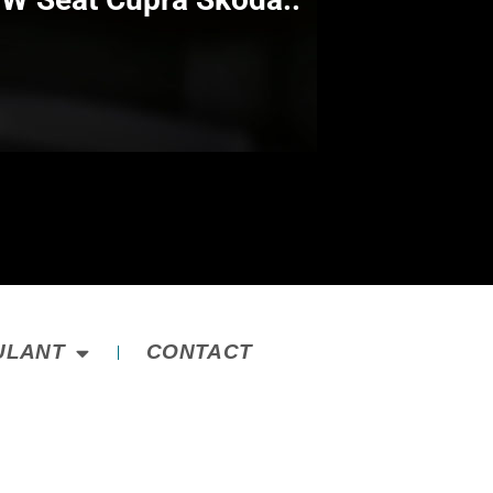
ULANT
CONTACT