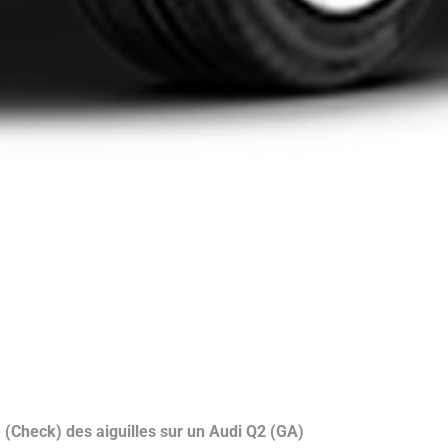
 (Check) des aiguilles sur un Audi Q2 (GA)