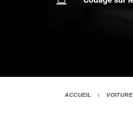
ACCUEIL
VOITUR