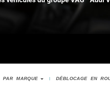
E PAR MARQUE
DÉBLOCAGE EN RO