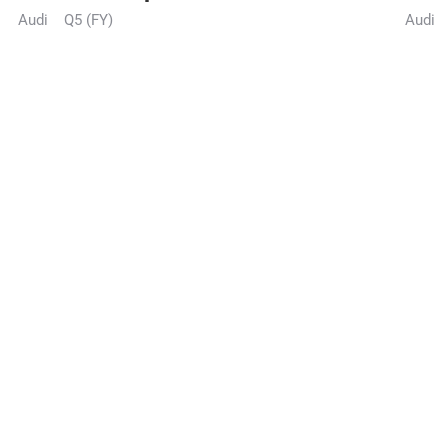
Audi
Q5 (FY)
Audi