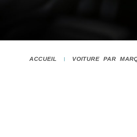
ACCUEIL
VOITURE PAR MAR