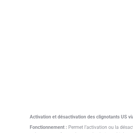
Activation et désactivation des clignotants US 
Fonctionnement :
Permet l’activation ou la désac