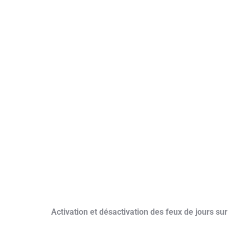
Activation et désactivation des feux de jours su