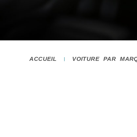
ACCUEIL
VOITURE PAR MAR