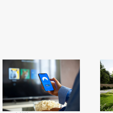
Related articles