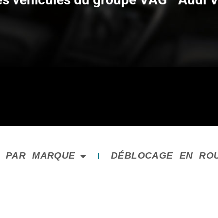
E PAR MARQUE
DÉBLOCAGE EN RO