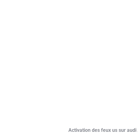
Activation des feux us sur audi 