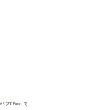
A5 (8T Facelift)