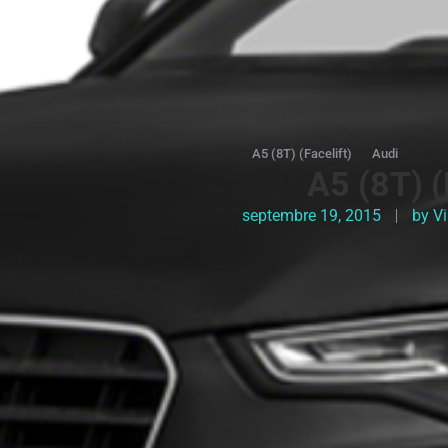
A5 (8T) (Facelift)
Audi
A5 (8T) (
septembre 19, 2015
by
Vi