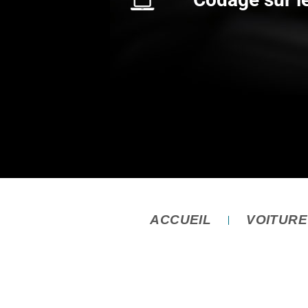
ACCUEIL
VOITUR